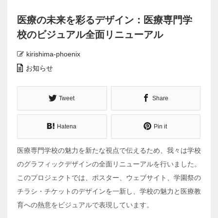
医療の未来を彩るデザイン：医療専門学
校のビジュアル全面リニューアル
kirishima-phoenix
お知らせ
Tweet
Share
Hatena
Pin it
医療専門学校の魅力を新たな視点で伝えるため、我々は学校
のグラフィックデザインの全面リニューアルを行いました。
このプロジェクトでは、ポスター、ウェブサイト、学園祭の
チラシ・チケットのデザインを一新し、学校の魅力と医療教
育への熱意をビジュアルで表現しています。