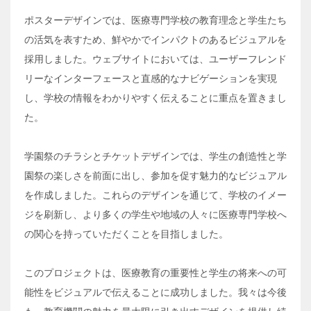
ポスターデザインでは、医療専門学校の教育理念と学生たち
の活気を表すため、鮮やかでインパクトのあるビジュアルを
採用しました。ウェブサイトにおいては、ユーザーフレンド
リーなインターフェースと直感的なナビゲーションを実現
し、学校の情報をわかりやすく伝えることに重点を置きまし
た。
学園祭のチラシとチケットデザインでは、学生の創造性と学
園祭の楽しさを前面に出し、参加を促す魅力的なビジュアル
を作成しました。これらのデザインを通じて、学校のイメー
ジを刷新し、より多くの学生や地域の人々に医療専門学校へ
の関心を持っていただくことを目指しました。
このプロジェクトは、医療教育の重要性と学生の将来への可
能性をビジュアルで伝えることに成功しました。我々は今後