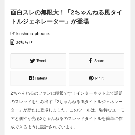
面白スレの無限大！「2ちゃんねる風タイ
トルジェネレーター」が登場
kirishima-phoenix
お知らせ
Tweet
Share
Hatena
Pin it
2ちゃんねるのファンに朗報です！インターネット上で話題
のスレッドを生み出す「2ちゃんねる風タイトルジェネレー
ター」が新たに登場しました。このツールは、独特なユーモ
アと個性が光る2ちゃんねるのスレッドタイトルを簡単に作
成できるように設計されています。