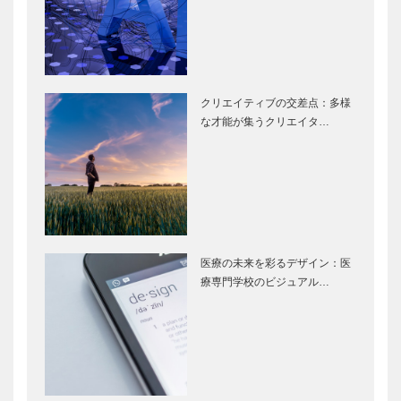
クリエイティブの交差点：多様
な才能が集うクリエイタ…
医療の未来を彩るデザイン：医
療専門学校のビジュアル…